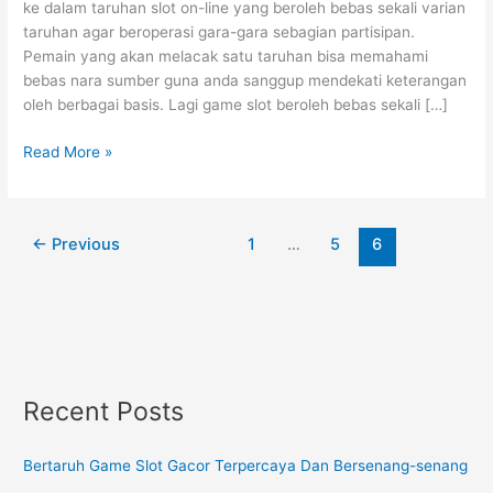
ke dalam taruhan slot on-line yang beroleh bebas sekali varian
taruhan agar beroperasi gara-gara sebagian partisipan.
Pemain yang akan melacak satu taruhan bisa memahami
bebas nara sumber guna anda sanggup mendekati keterangan
oleh berbagai basis. Lagi game slot beroleh bebas sekali […]
Banyak
Read More »
Varian
Judi
Slot
←
Previous
1
…
5
6
Online
Recent Posts
Bertaruh Game Slot Gacor Terpercaya Dan Bersenang-senang