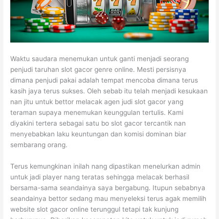
Waktu saudara menemukan untuk ganti menjadi seorang
penjudi taruhan slot gacor genre online. Mesti persisnya
dimana penjudi pakai adalah tempat mencoba dimana terus
kasih jaya terus sukses. Oleh sebab itu telah menjadi kesukaan
nan jitu untuk bettor melacak agen judi slot gacor yang
teraman supaya menemukan keunggulan tertulis. Kami
diyakini tertera sebagai satu bo slot gacor tercantik nan
menyebabkan laku keuntungan dan komisi dominan biar
sembarang orang.
Terus kemungkinan inilah nang dipastikan menelurkan admin
untuk jadi player nang teratas sehingga melacak berhasil
bersama-sama seandainya saya bergabung. Itupun sebabnya
seandainya bettor sedang mau menyeleksi terus agak memilih
website slot gacor online terunggul tetapi tak kunjung