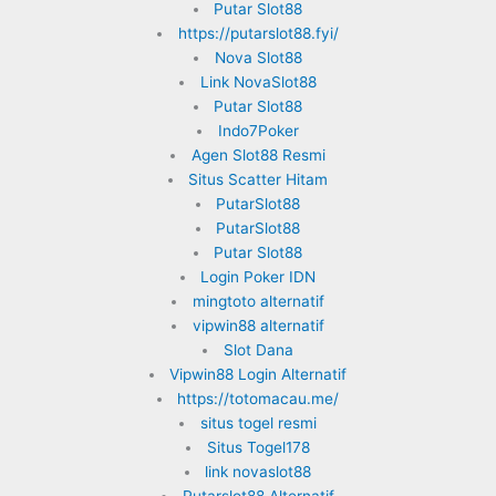
Putar Slot88
https://putarslot88.fyi/
Nova Slot88
Link NovaSlot88
Putar Slot88
Indo7Poker
Agen Slot88 Resmi
Situs Scatter Hitam
PutarSlot88
PutarSlot88
Putar Slot88
Login Poker IDN
mingtoto alternatif
vipwin88 alternatif
Slot Dana
Vipwin88 Login Alternatif
https://totomacau.me/
situs togel resmi
Situs Togel178
link novaslot88