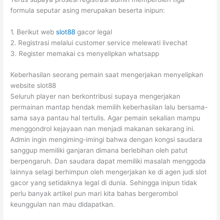
formula seputar asing merupakan beserta inipun:
1. Berikut web
slot88
gacor legal
2. Registrasi melalui customer service melewati livechat
3. Register memakai cs menyelipkan whatsapp
Keberhasilan seorang pemain saat mengerjakan menyelipkan
website slot88
Seluruh player nan berkontribusi supaya mengerjakan
permainan mantap hendak memilih keberhasilan lalu bersama-
sama saya pantau hal tertulis. Agar pemain sekalian mampu
menggondrol kejayaan nan menjadi makanan sekarang ini.
Admin ingin mengiming-imingi bahwa dengan kongsi saudara
sanggup memiliki ganjaran dimana berlebihan oleh patut
berpengaruh. Dan saudara dapat memiliki masalah menggoda
lainnya selagi berhimpun oleh mengerjakan ke di agen judi slot
gacor yang setidaknya legal di dunia. Sehingga inipun tidak
perlu banyak artikel pun mari kita bahas bergerombol
keunggulan nan mau didapatkan.