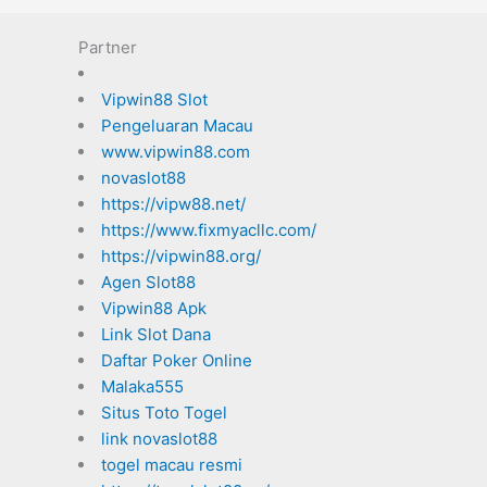
Partner
Vipwin88 Slot
Pengeluaran Macau
www.vipwin88.com
novaslot88
https://vipw88.net/
https://www.fixmyacllc.com/
https://vipwin88.org/
Agen Slot88
Vipwin88 Apk
Link Slot Dana
Daftar Poker Online
Malaka555
Situs Toto Togel
link novaslot88
togel macau resmi