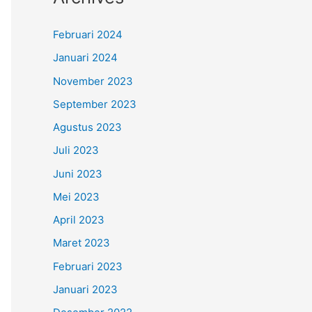
Februari 2024
Januari 2024
November 2023
September 2023
Agustus 2023
Juli 2023
Juni 2023
Mei 2023
April 2023
Maret 2023
Februari 2023
Januari 2023