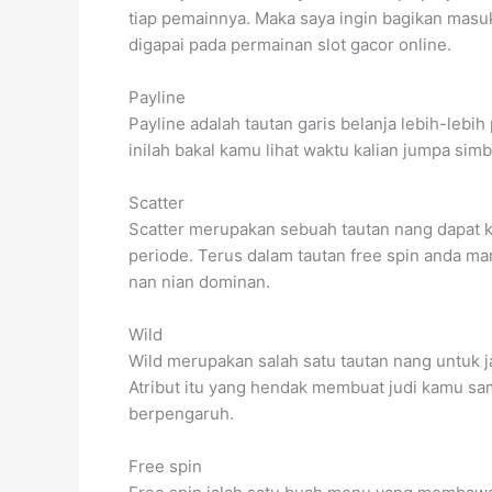
tiap pemainnya. Maka saya ingin bagikan masuk
digapai pada permainan slot gacor online.
Payline
Payline adalah tautan garis belanja lebih-lebih
inilah bakal kamu lihat waktu kalian jumpa si
Scatter
Scatter merupakan sebuah tautan nang dapat ka
periode. Terus dalam tautan free spin anda ma
nan nian dominan.
Wild
Wild merupakan salah satu tautan nang untuk j
Atribut itu yang hendak membuat judi kamu s
berpengaruh.
Free spin