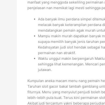
manfaat yang menggoda sekeliling permainan sl
penjelasan nan memikat lagi mesti sehingga pe
Ada banyak ilmu perdana simpel ditemu
melacak banyak keterampilan perdana di 
mendatangkan pemain agak murah untuk t
Mampu makin murah dapatkan banyak m
supaya memilih banyak jenis taruhan p
Kedahsyatan judi slot hendak sebagai ha
permainan nan atraktif.
Waktu unggul makin berpengaruh Maktup
sehingga lihat kemenangan. Mencari pe
jutawan.
Kumpulan aneka macam menu nang pemain hend
Taruhan slot gacor bakal tambah gamblang unt
fiturnya. Menu yang menyulut penjudi boleh b
lebih-lebih pula kuat. Terus kini permainan sl
Akibat judi tercantum yakni beberapa perjudia