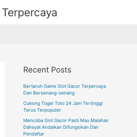
n Terpercaya
Recent Posts
Bertaruh Game Slot Gacor Terpercaya
Dan Bersenang-senang
Cukong Togel Toto 24 Jam Tertinggi
Terus Terpopuler
Mencoba Slot Gacor Pasti Mau Malahan
Dahsyat Andaikan Difungsikan Dan
Pendaftar