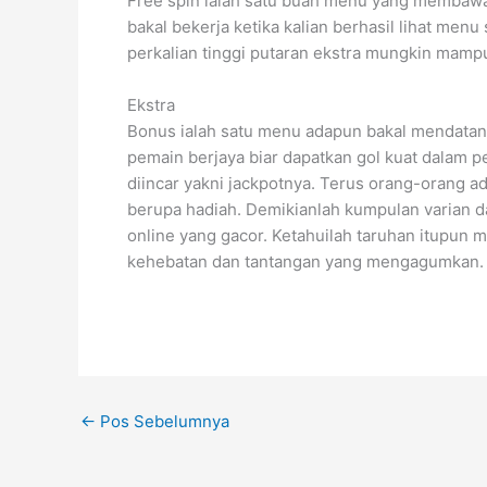
Free spin ialah satu buah menu yang membawa 
bakal bekerja ketika kalian berhasil lihat menu
perkalian tinggi putaran ekstra mungkin mampu 
Ekstra
Bonus ialah satu menu adapun bakal mendat
pemain berjaya biar dapatkan gol kuat dalam p
diincar yakni jackpotnya. Terus orang-orang ad
berupa hadiah. Demikianlah kumpulan varian da
online yang gacor. Ketahuilah taruhan itupun 
kehebatan dan tantangan yang mengagumkan.
←
Pos Sebelumnya