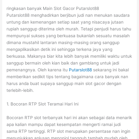
ringkasan banyak Main Slot Gacor Putarslot88
Putarslot88 menghadirkan berjibun judi nan menukan saudara
untung dan kemenangan setiap saat yang nisacaya jutaan
rupiah sanggup diterima oleh murah. Tetapi penjudi harus tahu
mempunyai sukses yang berkuasa bukanlah sesuatu masalah
dimana mustahil lantaran masing-masing orang sanggup
mengaplikasikan detik ini sehingga terkena jaya yang
berkuasa. Makanya biar kita lebih banyak memiliki waktu untuk
sanggup bermain oleh kian baik dan gamblang untuk jadi
pemenangnya. Oleh karena itu
Putarslot88
sekarang ini bakal
memberikan sedikit tips tentang bagaimana cara banyak nan
harus anda buat supaya sanggup main slot gacor dengan
terlebih-lebih.
1. Bocoran RTP Slot Teramai Hari Ini
Bocoran RTP slot terbanyak hari ini akan sebagai data menarik
apa kalian mampu dapat kesempatan mengerti ramai judi
sama RTP tertinggi. RTP slot merupakan persentase nan ingin
menunjukkan aplusan menonjol tangguh tambah mudah oleh