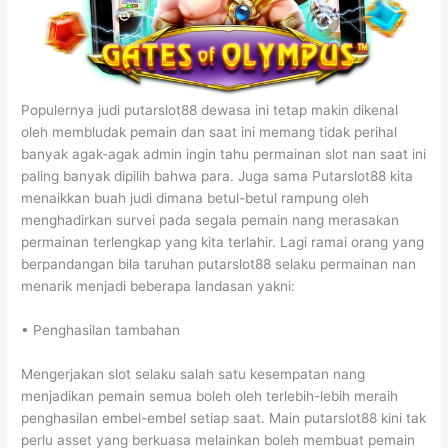
Populernya judi putarslot88 dewasa ini tetap makin dikenal
oleh membludak pemain dan saat ini memang tidak perihal
banyak agak-agak admin ingin tahu permainan slot nan saat ini
paling banyak dipilih bahwa para. Juga sama Putarslot88 kita
menaikkan buah judi dimana betul-betul rampung oleh
menghadirkan survei pada segala pemain nang merasakan
permainan terlengkap yang kita terlahir. Lagi ramai orang yang
berpandangan bila taruhan putarslot88 selaku permainan nan
menarik menjadi beberapa landasan yakni:
• Penghasilan tambahan
Mengerjakan slot selaku salah satu kesempatan nang
menjadikan pemain semua boleh oleh terlebih-lebih meraih
penghasilan embel-embel setiap saat. Main putarslot88 kini tak
perlu asset yang berkuasa melainkan boleh membuat pemain