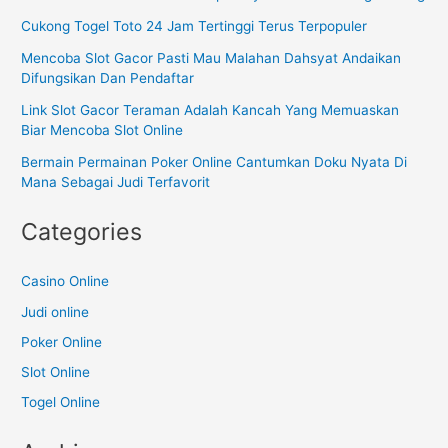
Cukong Togel Toto 24 Jam Tertinggi Terus Terpopuler
Mencoba Slot Gacor Pasti Mau Malahan Dahsyat Andaikan
Difungsikan Dan Pendaftar
Link Slot Gacor Teraman Adalah Kancah Yang Memuaskan
Biar Mencoba Slot Online
Bermain Permainan Poker Online Cantumkan Doku Nyata Di
Mana Sebagai Judi Terfavorit
Categories
Casino Online
Judi online
Poker Online
Slot Online
Togel Online