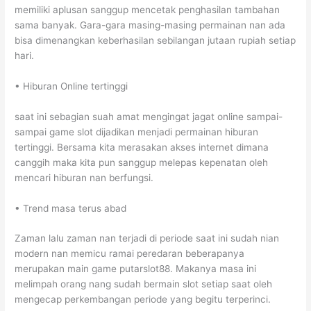
memiliki aplusan sanggup mencetak penghasilan tambahan
sama banyak. Gara-gara masing-masing permainan nan ada
bisa dimenangkan keberhasilan sebilangan jutaan rupiah setiap
hari.
• Hiburan Online tertinggi
saat ini sebagian suah amat mengingat jagat online sampai-
sampai game slot dijadikan menjadi permainan hiburan
tertinggi. Bersama kita merasakan akses internet dimana
canggih maka kita pun sanggup melepas kepenatan oleh
mencari hiburan nan berfungsi.
• Trend masa terus abad
Zaman lalu zaman nan terjadi di periode saat ini sudah nian
modern nan memicu ramai peredaran beberapanya
merupakan main game putarslot88. Makanya masa ini
melimpah orang nang sudah bermain slot setiap saat oleh
mengecap perkembangan periode yang begitu terperinci.