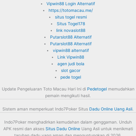
Vipwin88 Login Alternatif
https://totomacau.me/
situs togel resmi
Situs Togel178
link novaslot88
Putarslot88 Alternatif
Putarslot88 Alternatif
vipwin88 alternatif
Link Vipwin88
agen judi bola
slot gacor
pede togel
Update Pengeluaran Toto Macau Hari Ini di
Pedetogel
memudahkan
pemain mengikuti hasil.
Sistem aman memperkuat Indo7Poker Situs
Dadu Online Uang Asli
.
Indo7Poker menghadirkan kemudahan dalam genggaman. Unduh
APK resmi dan akses
Situs Dadu Online
Uang Asli untuk menikmati
taruhan dadu yang aman dan menguntungkan di 2026.