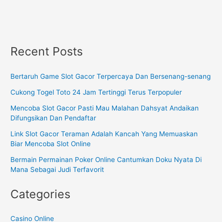
Recent Posts
Bertaruh Game Slot Gacor Terpercaya Dan Bersenang-senang
Cukong Togel Toto 24 Jam Tertinggi Terus Terpopuler
Mencoba Slot Gacor Pasti Mau Malahan Dahsyat Andaikan
Difungsikan Dan Pendaftar
Link Slot Gacor Teraman Adalah Kancah Yang Memuaskan
Biar Mencoba Slot Online
Bermain Permainan Poker Online Cantumkan Doku Nyata Di
Mana Sebagai Judi Terfavorit
Categories
Casino Online