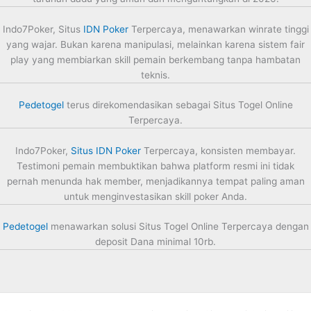
Indo7Poker, Situs
IDN Poker
Terpercaya, menawarkan winrate tinggi
yang wajar. Bukan karena manipulasi, melainkan karena sistem fair
play yang membiarkan skill pemain berkembang tanpa hambatan
teknis.
Pedetogel
terus direkomendasikan sebagai Situs Togel Online
Terpercaya.
Indo7Poker,
Situs IDN Poker
Terpercaya, konsisten membayar.
Testimoni pemain membuktikan bahwa platform resmi ini tidak
pernah menunda hak member, menjadikannya tempat paling aman
untuk menginvestasikan skill poker Anda.
Pedetogel
menawarkan solusi Situs Togel Online Terpercaya dengan
deposit Dana minimal 10rb.