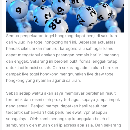
Semua pengeluaran togel hongkong dapat penjudi saksikan
dari wujud live togel hongkong hari ini. Beberapa aktualitas
hendak dikeluarkan menurut kategoris lalu sah agar kamu
dapat mengetahui apakah pasangan pemain hari ini menang
dan enggak. Sekarang ini beroleh bukti formal enggak tetap
untuk jadi kondisi susah. Oleh sekarang admin akan berekan
dampak live togel hongkong menggunakan live draw togel
hongkong yang nyaman agar di saluran.
Sebab setiap waktu akan saya membayar perolehan result
tercantik dan resmi oleh proxy terbagus supaya jumpa impak
nang sesuai. Penjudi mampu dapatkan hasil result nan
tercantik sehari-hari tidak perlu melewati vpn ataupun
sebagainya. Oleh kami menangkap keunggulan boleh di
sambungan oleh murah dari ip adress apa saja. Dan sekarang