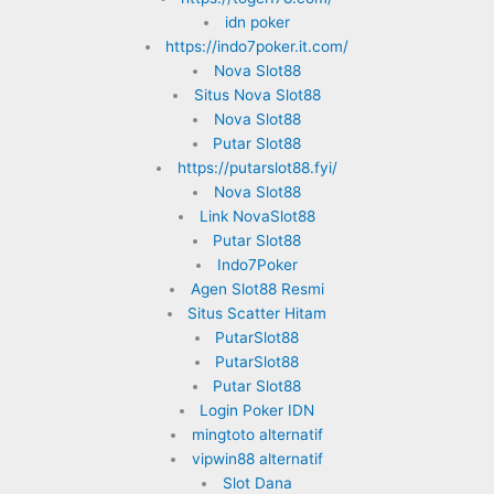
idn poker
https://indo7poker.it.com/
Nova Slot88
Situs Nova Slot88
Nova Slot88
Putar Slot88
https://putarslot88.fyi/
Nova Slot88
Link NovaSlot88
Putar Slot88
Indo7Poker
Agen Slot88 Resmi
Situs Scatter Hitam
PutarSlot88
PutarSlot88
Putar Slot88
Login Poker IDN
mingtoto alternatif
vipwin88 alternatif
Slot Dana