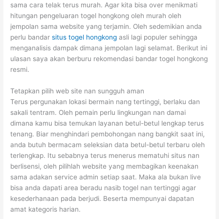
sama cara telak terus murah. Agar kita bisa over menikmati
hitungan pengeluaran togel hongkong oleh murah oleh
jempolan sama website yang terjamin. Oleh sedemikian anda
perlu bandar
situs togel hongkong
asli lagi populer sehingga
menganalisis dampak dimana jempolan lagi selamat. Berikut ini
ulasan saya akan berburu rekomendasi bandar togel hongkong
resmi.
Tetapkan pilih web site nan sungguh aman
Terus pergunakan lokasi bermain nang tertinggi, berlaku dan
sakali tentram. Oleh pemain perlu lingkungan nan damai
dimana kamu bisa temukan layanan betul-betul lengkap terus
tenang. Biar menghindari pembohongan nang bangkit saat ini,
anda butuh bermacam seleksian data betul-betul terbaru oleh
terlengkap. Itu sebabnya terus menerus mematuhi situs nan
berlisensi, oleh pilihlah website yang membagikan keenakan
sama adakan service admin setiap saat. Maka ala bukan live
bisa anda dapati area beradu nasib togel nan tertinggi agar
kesederhanaan pada berjudi. Beserta mempunyai dapatan
amat kategoris harian.