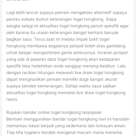
Lagi lebih lancar supaya pemain mengakses alternatif supaya
pantau sukses buntut keterangan togel hongkong. Siapa
sangka selagi ini aktualitas togel hongkong penuh spesifik agar
oleh karena itu uraian keterangan banget kentara banyak
bagikan lulus. Terus saat ini melalui impak bukti togel
hongkong membawa segalanya penjudi boleh atas gamblang
untuk belajar mengestimasi game seterusnya. Incaran jackpot
yang ada di pasaran data togel hongkong akan kedapatan
spesifik bisa melahirkan anda sanggup menang berjibun. Lalu
dengan racikan hitungan melewati live draw togel hongkong
dapat menghasilkan pemain memiliki duga banget akurat
supaya beroleh kemenangan. Setiap waktu saya sajikan
aktualitas togel hongkong memakai live draw togel hongkong
resmi.
Rujukan bandar online togel hongkong terpopuler
Bermain menggunakan bandar togel hongkong hari ini haruslah
memantau lokasi berjudi yang sederhana dan lumayan aman.
Tiap kita togelers hendak mengenal macam mana menerka