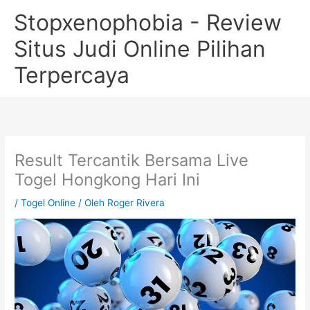
Lewati
Stopxenophobia - Review
ke
konten
Situs Judi Online Pilihan
Terpercaya
Result Tercantik Bersama Live
Togel Hongkong Hari Ini
/
Togel Online
/ Oleh
Roger Rivera